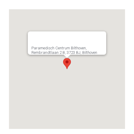
Paramedisch Centrum Bilthoven,
Rembrandtlaan 2 B, 3723 BJ, Bilthoven