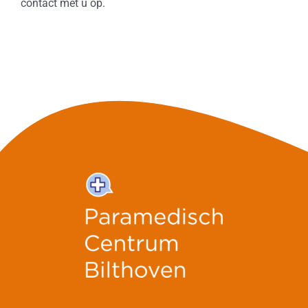
contact met u op.