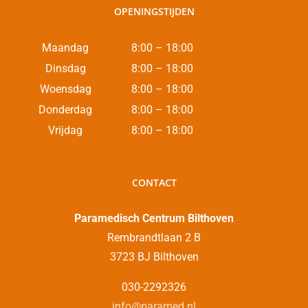
OPENINGSTIJDEN
Maandag
8:00 – 18:00
Dinsdag
8:00 – 18:00
Woensdag
8:00 – 18:00
Donderdag
8:00 – 18:00
Vrijdag
8:00 – 18:00
CONTACT
Paramedisch Centrum Bilthoven
Rembrandtlaan 2 B
3723 BJ Bilthoven
030-2292326
info@paramed.nl